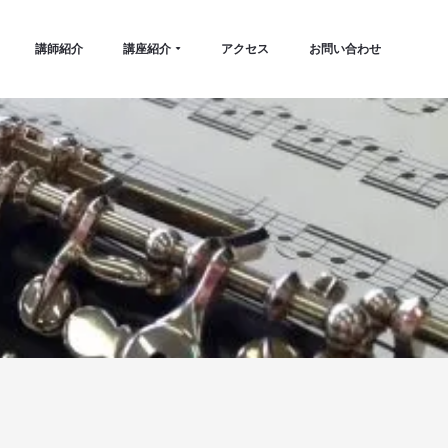
講師紹介
講座紹介
アクセス
お問い合わせ