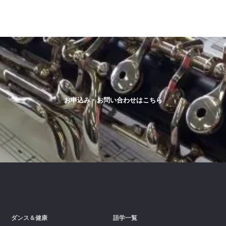
お申込み・お問い合わせはこちら
ダンス＆健康
語学一覧