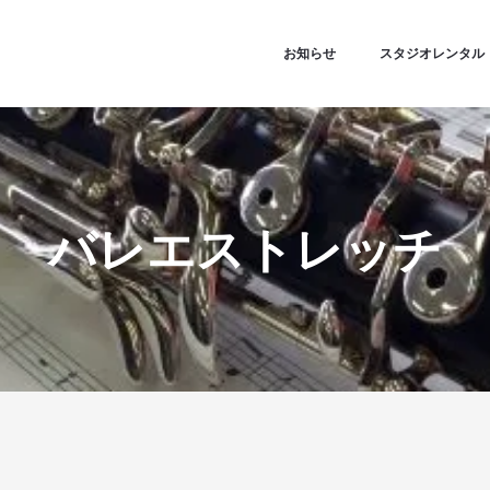
お知らせ
スタジオレンタル
バレエストレッチ