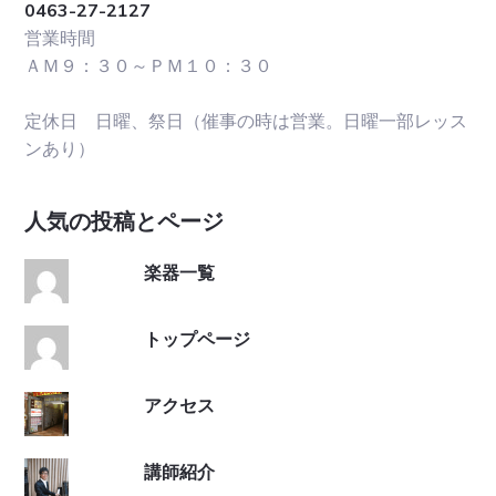
0463-27-2127
営業時間
ＡＭ９：３０～ＰＭ１０：３０
定休日 日曜、祭日（催事の時は営業。日曜一部レッス
ンあり）
人気の投稿とページ
楽器一覧
トップページ
アクセス
講師紹介