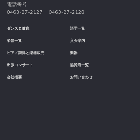
電話番号
0463-27-2127 0463-27-2128
ダンス＆健康
語学一覧
楽器一覧
入会案内
ピアノ調律と楽器販売
楽器
出張コンサート
協賛店一覧
会社概要
お問い合わせ